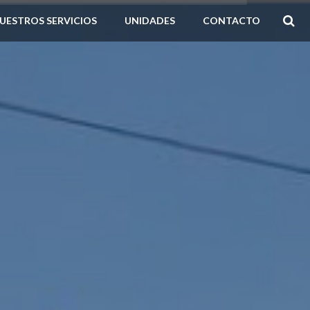
UESTROS SERVICIOS
UNIDADES
CONTACTO