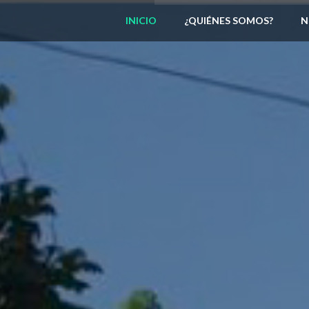
INICIO
¿QUIÉNES SOMOS?
N