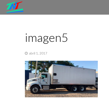
imagen5
abril 1, 2017