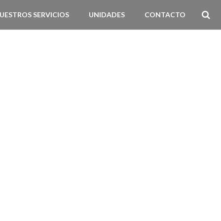
UESTROS SERVICIOS
UNIDADES
CONTACTO