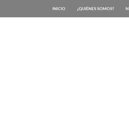
INICIO
¿QUIÉNES SOMOS?
N